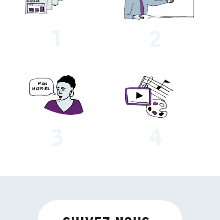
Suivez-nous :