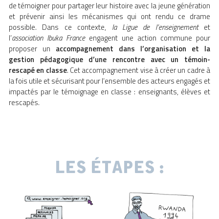
de témoigner pour partager leur histoire avec la jeune génération
et prévenir ainsi les mécanismes qui ont rendu ce drame
possible. Dans ce contexte,
la Ligue de l’enseignement
et
l’
association Ibuka France
engagent une action commune pour
proposer un
accompagnement dans l’organisation et la
gestion pédagogique d’une rencontre avec un témoin-
rescapé en classe
. Cet accompagnement vise à créer un cadre à
la fois utile et sécurisant pour l’ensemble des acteurs engagés et
impactés par le témoignage en classe : enseignants, élèves et
rescapés.
Les étapes :