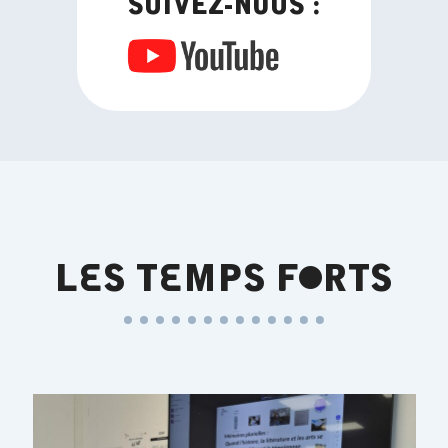
LES TEMPS FORTS