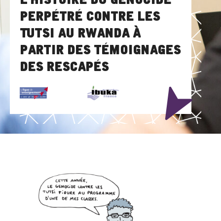
perpétré contre les
Tutsi au Rwanda à
partir des témoignages
des rescapés