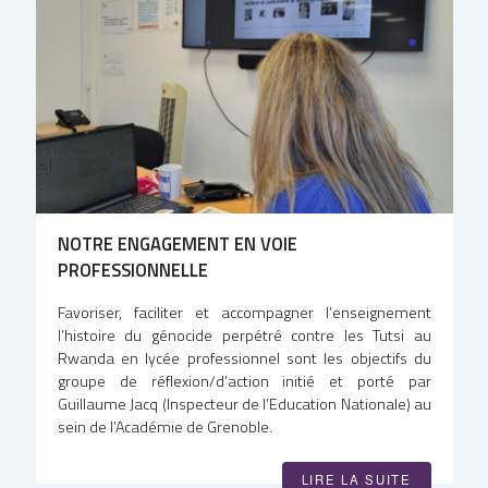
NOTRE ENGAGEMENT EN VOIE
PROFESSIONNELLE
Favoriser, faciliter et accompagner l’enseignement
l’histoire du génocide perpétré contre les Tutsi au
Rwanda en lycée professionnel sont les objectifs du
groupe de réflexion/d’action initié et porté par
Guillaume Jacq (Inspecteur de l’Education Nationale) au
sein de l’Académie de Grenoble.
LIRE LA SUITE