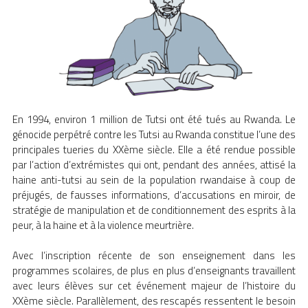
En 1994, environ 1 million de Tutsi ont été tués au Rwanda. Le
génocide perpétré contre les Tutsi au Rwanda constitue l’une des
principales tueries du XXème siècle. Elle a été rendue possible
par l’action d’extrémistes qui ont, pendant des années, attisé la
haine anti-tutsi au sein de la population rwandaise à coup de
préjugés, de fausses informations, d’accusations en miroir, de
stratégie de manipulation et de conditionnement des esprits à la
peur, à la haine et à la violence meurtrière.
Avec l’inscription récente de son enseignement dans les
programmes scolaires, de plus en plus d’enseignants travaillent
avec leurs élèves sur cet événement majeur de l’histoire du
XXème siècle. Parallèlement, des rescapés ressentent le besoin