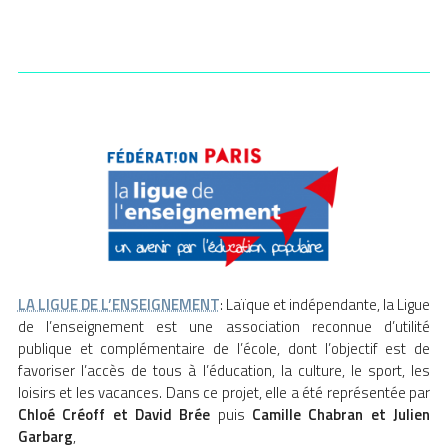
LA LIGUE DE L’ENSEIGNEMENT
: Laïque et indépendante, la Ligue
de l’enseignement est une association reconnue d’utilité
publique et complémentaire de l’école, dont l’objectif est de
favoriser l’accès de tous à l’éducation, la culture, le sport, les
loisirs et les vacances. Dans ce projet, elle a été représentée par
Chloé Créoff et David Brée
puis
Camille Chabran
et
Julien
Garbarg
,