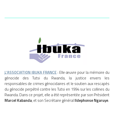
L’ASSOCIATION IBUKA FRANCE
: Elle œuvre pour la mémoire du
génocide des Tutsi du Rwanda, la justice envers les
responsables de crimes génocidaires et le soutien aux rescapés
du génocide perpétré contre les Tutsi en 1994 sur les collines du
Rwanda. Dans ce projet, elle a été représentée par son Président
Marcel Kabanda
, et son Secrétaire général
Ildephonse Ngaruye
.