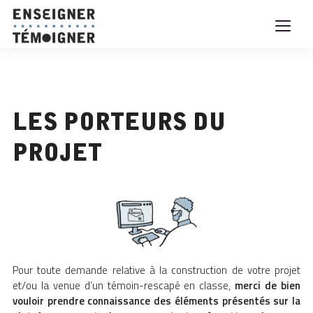
Les porteurs du
projet
Pour toute demande relative à la construction de votre projet
et/ou la venue d’un témoin-rescapé en classe,
merci de bien
vouloir prendre connaissance des éléments présentés sur la